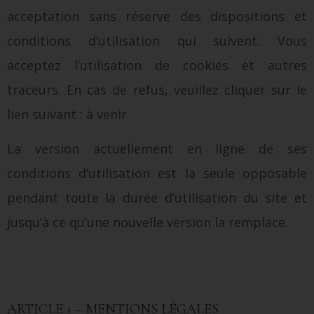
acceptation sans réserve des dispositions et
conditions d’utilisation qui suivent. Vous
acceptez l’utilisation de cookies et autres
traceurs. En cas de refus, veuillez cliquer sur le
lien suivant : à venir
La version actuellement en ligne de ses
conditions d’utilisation est la seule opposable
pendant toute la durée d’utilisation du site et
jusqu’à ce qu’une nouvelle version la remplace.
ARTICLE 1 – MENTIONS LÉGALES