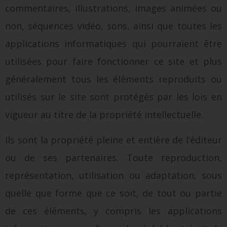
commentaires, illustrations, images animées ou
non, séquences vidéo, sons, ainsi que toutes les
applications informatiques qui pourraient être
utilisées pour faire fonctionner ce site et plus
généralement tous les éléments reproduits ou
utilisés sur le site sont protégés par les lois en
vigueur au titre de la propriété intellectuelle.
Ils sont la propriété pleine et entière de l’éditeur
ou de ses partenaires. Toute reproduction,
représentation, utilisation ou adaptation, sous
quelle que forme que ce soit, de tout ou partie
de ces éléments, y compris les applications