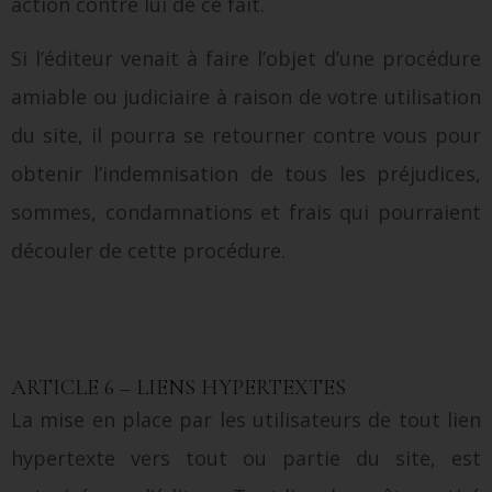
action contre lui de ce fait.
Si l’éditeur venait à faire l’objet d’une procédure
amiable ou judiciaire à raison de votre utilisation
du site, il pourra se retourner contre vous pour
obtenir l’indemnisation de tous les préjudices,
sommes, condamnations et frais qui pourraient
découler de cette procédure.
ARTICLE 6 – LIENS HYPERTEXTES
La mise en place par les utilisateurs de tout lien
hypertexte vers tout ou partie du site, est