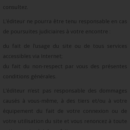
consultez.
L’éditeur ne pourra être tenu responsable en cas
de poursuites judiciaires à votre encontre :
du fait de l’usage du site ou de tous services
accessibles via Internet;
du fait du non-respect par vous des présentes
conditions générales.
L’éditeur n’est pas responsable des dommages
causés à vous-même, à des tiers et/ou à votre
équipement du fait de votre connexion ou de
votre utilisation du site et vous renoncez à toute