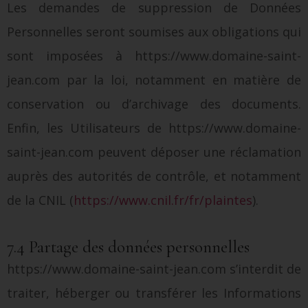
Les demandes de suppression de Données
Personnelles seront soumises aux obligations qui
sont imposées à https://www.domaine-saint-
jean.com par la loi, notamment en matière de
conservation ou d’archivage des documents.
Enfin, les Utilisateurs de https://www.domaine-
saint-jean.com peuvent déposer une réclamation
auprès des autorités de contrôle, et notamment
de la CNIL (
https://www.cnil.fr/fr/plaintes
).
7.4 Partage des données personnelles
https://www.domaine-saint-jean.com s’interdit de
traiter, héberger ou transférer les Informations