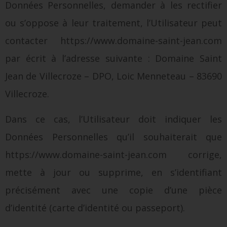
Données Personnelles, demander à les rectifier
ou s’oppose à leur traitement, l’Utilisateur peut
contacter https://www.domaine-saint-jean.com
par écrit à l’adresse suivante : Domaine Saint
Jean de Villecroze – DPO, Loic Menneteau – 83690
Villecroze.
Dans ce cas, l’Utilisateur doit indiquer les
Données Personnelles qu’il souhaiterait que
https://www.domaine-saint-jean.com corrige,
mette à jour ou supprime, en s’identifiant
précisément avec une copie d’une pièce
d’identité (carte d’identité ou passeport).