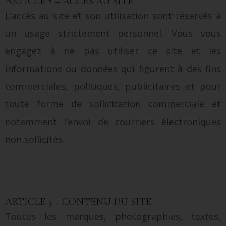
ARTICLE 2 – ACCÈS AU SITE
L’accès au site et son utilisation sont réservés à
un usage strictement personnel. Vous vous
engagez à ne pas utiliser ce site et les
informations ou données qui figurent à des fins
commerciales, politiques, publicitaires et pour
toute forme de sollicitation commerciale et
notamment l’envoi de courriers électroniques
non sollicités.
ARTICLE 3 – CONTENU DU SITE
Toutes les marques, photographies, textes,