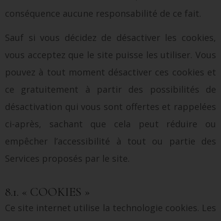
conséquence aucune responsabilité de ce fait.
Sauf si vous décidez de désactiver les cookies,
vous acceptez que le site puisse les utiliser. Vous
pouvez à tout moment désactiver ces cookies et
ce gratuitement à partir des possibilités de
désactivation qui vous sont offertes et rappelées
ci-après, sachant que cela peut réduire ou
empêcher l’accessibilité à tout ou partie des
Services proposés par le site.
8.1. « COOKIES »
Ce site internet utilise la technologie cookies. Les