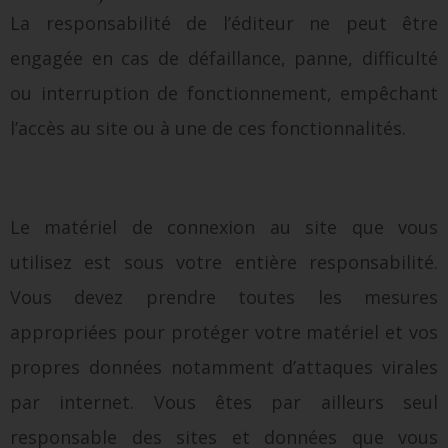
La responsabilité de l’éditeur ne peut être
engagée en cas de défaillance, panne, difficulté
ou interruption de fonctionnement, empêchant
l’accès au site ou à une de ces fonctionnalités.
Le matériel de connexion au site que vous
utilisez est sous votre entière responsabilité.
Vous devez prendre toutes les mesures
appropriées pour protéger votre matériel et vos
propres données notamment d’attaques virales
par internet. Vous êtes par ailleurs seul
responsable des sites et données que vous