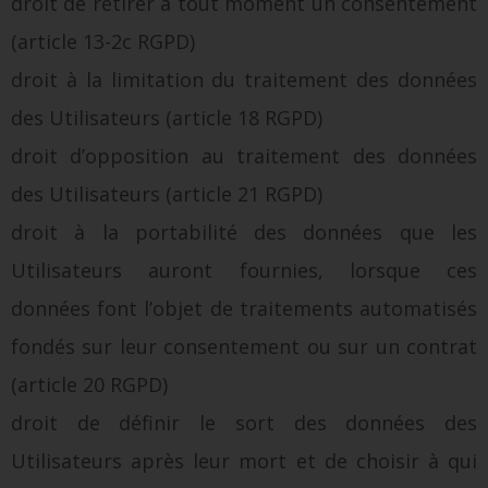
droit de retirer à tout moment un consentement
(article 13-2c RGPD)
droit à la limitation du traitement des données
des Utilisateurs (article 18 RGPD)
droit d’opposition au traitement des données
des Utilisateurs (article 21 RGPD)
droit à la portabilité des données que les
Utilisateurs auront fournies, lorsque ces
données font l’objet de traitements automatisés
fondés sur leur consentement ou sur un contrat
(article 20 RGPD)
droit de définir le sort des données des
Utilisateurs après leur mort et de choisir à qui