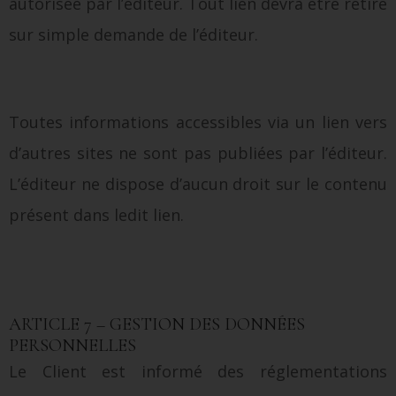
autorisée par l’éditeur. Tout lien devra être retiré
sur simple demande de l’éditeur.
Toutes informations accessibles via un lien vers
d’autres sites ne sont pas publiées par l’éditeur.
L’éditeur ne dispose d’aucun droit sur le contenu
présent dans ledit lien.
ARTICLE 7 – GESTION DES DONNÉES
PERSONNELLES
Le Client est informé des réglementations