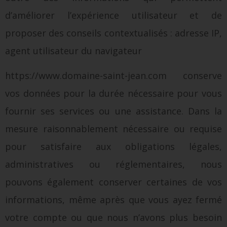
d’améliorer l’expérience utilisateur et de
proposer des conseils contextualisés : adresse IP,
agent utilisateur du navigateur
https://www.domaine-saint-jean.com conserve
vos données pour la durée nécessaire pour vous
fournir ses services ou une assistance. Dans la
mesure raisonnablement nécessaire ou requise
pour satisfaire aux obligations légales,
administratives ou réglementaires, nous
pouvons également conserver certaines de vos
informations, même après que vous ayez fermé
votre compte ou que nous n’avons plus besoin