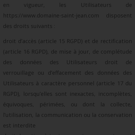
en vigueur, les Utilisateurs de
https://www.domaine-saint-jean.com disposent
des droits suivants :
droit d’accès (article 15 RGPD) et de rectification
(article 16 RGPD), de mise à jour, de complétude
des données des Utilisateurs droit de
verrouillage ou d’effacement des données des
Utilisateurs à caractère personnel (article 17 du
RGPD), lorsqu’elles sont inexactes, incomplètes,
équivoques, périmées, ou dont la collecte,
l’utilisation, la communication ou la conservation
est interdite