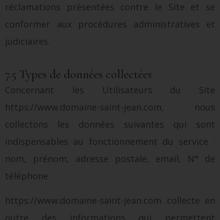
réclamations présentées contre le Site et se
conformer aux procédures administratives et
judiciaires.
7.5 Types de données collectées
Concernant les Utilisateurs du Site
https://www.domaine-saint-jean.com, nous
collectons les données suivantes qui sont
indispensables au fonctionnement du service :
nom, prénom, adresse postale, email, N° de
téléphone
https://www.domaine-saint-jean.com collecte en
outre des informations qui permettent