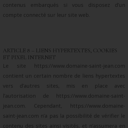
contenus embarqués si vous disposez d’un
compte connecté sur leur site web.
ARTICLE 8 – LIENS HYPERTEXTES, COOKIES
ET PIXEL INTERNET
Le site https://www.domaine-saint-jean.com
contient un certain nombre de liens hypertextes
vers d’autres sites, mis en place avec
l’autorisation de https://www.domaine-saint-
jean.com. Cependant, https://www.domaine-
saint-jean.com n’a pas la possibilité de vérifier le
contenu des sites ainsi visités, et n’assumera en