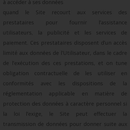
à accéder à ses données
quand le Site recourt aux services des
prestataires pour fournir l’assistance
utilisateurs, la publicité et les services de
paiement. Ces prestataires disposent d’un accès
limité aux données de l’Utilisateur, dans le cadre
de l’exécution des ces prestations, et on tune
obligation contractuelle de les utiliser en
conformités avec les dispositions de la
réglementation applicable en matière de
protection des données à caractère personnel si
la loi l’exige, le Site peut effectuer la
transmission de données pour donner suite aux