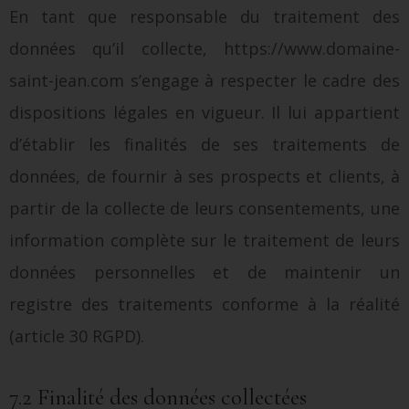
En tant que responsable du traitement des
données qu’il collecte, https://www.domaine-
saint-jean.com s’engage à respecter le cadre des
dispositions légales en vigueur. Il lui appartient
d’établir les finalités de ses traitements de
données, de fournir à ses prospects et clients, à
partir de la collecte de leurs consentements, une
information complète sur le traitement de leurs
données personnelles et de maintenir un
registre des traitements conforme à la réalité
(article 30 RGPD).
7.2 Finalité des données collectées