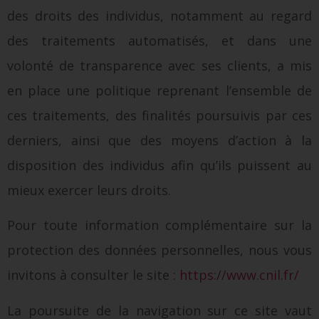
des droits des individus, notamment au regard
des traitements automatisés, et dans une
volonté de transparence avec ses clients, a mis
en place une politique reprenant l’ensemble de
ces traitements, des finalités poursuivis par ces
derniers, ainsi que des moyens d’action à la
disposition des individus afin qu’ils puissent au
mieux exercer leurs droits.
Pour toute information complémentaire sur la
protection des données personnelles, nous vous
invitons à consulter le site :
https://www.cnil.fr/
La poursuite de la navigation sur ce site vaut