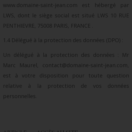
www.domaine-saint-jean.com est hébergé par
LWS, dont le siège social est situé LWS 10 RUE
PENTHIEVRE, 75008 PARIS, FRANCE .
1.4 Délégué à la protection des données (DPO) :
Un délégué à la protection des données : Mr
Marc Maurel, contact@domaine-saint-jean.com,
est à votre disposition pour toute question
relative à la protection de vos données
personnelles.