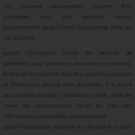
Les données personnelles peuvent être
partagées avec des sociétés tierces
exclusivement dans l’Union Européenne dans les
cas suivants
quand l’Utilisateur utilise les services de
paiement, pour la mise en œuvre de ces services,
le Site est en relation avec des sociétés bancaires
et financières tierces avec lesquelles il a passé
des contrats lorsque l’Utilisateur publie, dans les
zones de commentaires libres du Site, des
informations accessibles publiquement
quand l’Utilisateur autorise le site web d’un tiers