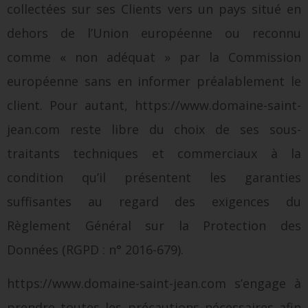
collectées sur ses Clients vers un pays situé en
dehors de l’Union européenne ou reconnu
comme « non adéquat » par la Commission
européenne sans en informer préalablement le
client. Pour autant, https://www.domaine-saint-
jean.com reste libre du choix de ses sous-
traitants techniques et commerciaux à la
condition qu’il présentent les garanties
suffisantes au regard des exigences du
Règlement Général sur la Protection des
Données (RGPD : n° 2016-679).
https://www.domaine-saint-jean.com s’engage à
prendre toutes les précautions nécessaires afin