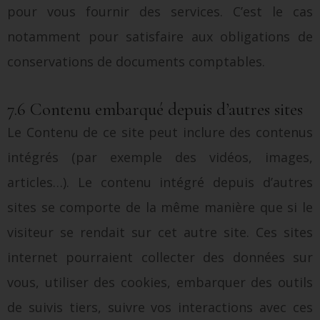
pour vous fournir des services. C’est le cas
notamment pour satisfaire aux obligations de
conservations de documents comptables.
7.6 Contenu embarqué depuis d’autres sites
Le Contenu de ce site peut inclure des contenus
intégrés (par exemple des vidéos, images,
articles…). Le contenu intégré depuis d’autres
sites se comporte de la même manière que si le
visiteur se rendait sur cet autre site. Ces sites
internet pourraient collecter des données sur
vous, utiliser des cookies, embarquer des outils
de suivis tiers, suivre vos interactions avec ces