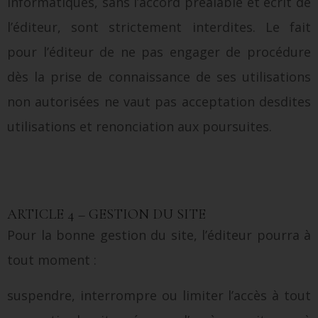
informatiques, sans l’accord préalable et écrit de
l’éditeur, sont strictement interdites. Le fait
pour l’éditeur de ne pas engager de procédure
dès la prise de connaissance de ses utilisations
non autorisées ne vaut pas acceptation desdites
utilisations et renonciation aux poursuites.
ARTICLE 4 – GESTION DU SITE
Pour la bonne gestion du site, l’éditeur pourra à
tout moment :
suspendre, interrompre ou limiter l’accès à tout