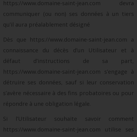
https://www.domaine-saint-jean.com devra
communiquer (ou non) ses données à un tiers
qu’il aura préalablement désigné
Dès que https://www.domaine-saint-jean.com a
connaissance du décès d’un Utilisateur et à
défaut d’instructions de sa part,
https://www.domaine-saint-jean.com s’engage à
détruire ses données, sauf si leur conservation
s’avère nécessaire à des fins probatoires ou pour
répondre à une obligation légale.
Si l’Utilisateur souhaite savoir comment
https://www.domaine-saint-jean.com utilise ses