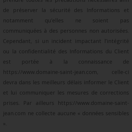
de préserver la sécurité des Informations et
notamment qu’elles ne soient pas
communiquées à des personnes non autorisées.
Cependant, si un incident impactant l’intégrité
ou la confidentialité des Informations du Client
est portée à la connaissance de
https://www.domaine-saint-jean.com, celle-ci
devra dans les meilleurs délais informer le Client
et lui communiquer les mesures de corrections
prises. Par ailleurs https://www.domaine-saint-
jean.com ne collecte aucune « données sensibles
».