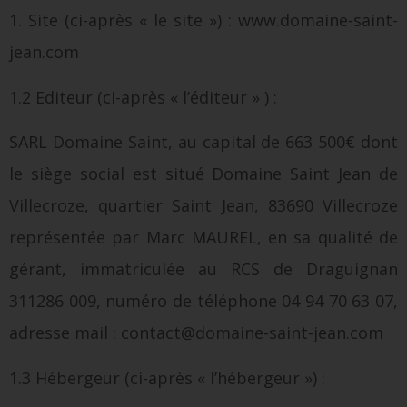
1. Site (ci-après « le site ») : www.domaine-saint-
jean.com
1.2 Editeur (ci-après « l’éditeur » ) :
SARL Domaine Saint, au capital de 663 500€ dont
le siège social est situé Domaine Saint Jean de
Villecroze, quartier Saint Jean, 83690 Villecroze
représentée par Marc MAUREL, en sa qualité de
gérant, immatriculée au RCS de Draguignan
311286 009, numéro de téléphone 04 94 70 63 07,
adresse mail : contact@domaine-saint-jean.com
1.3 Hébergeur (ci-après « l’hébergeur ») :