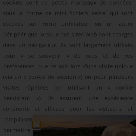
cookies sont de petits morceaux de données,
sous la forme de mini fichiers texte, qui sont
stockés sur votre ordinateur ou un autre
périphérique lorsque des sites Web sont chargés
dans un navigateur. Ils sont largement utilisés
pour « se souvenir » de vous et de vos
préférences, que ce soit lors d’une visite unique
(via un « cookie de session ») ou pour plusieurs
visites répétées (en utilisant un « cookie
persistant »). Ils assurent une expérience
cohérente et efficace pour les visiteurs, et
remplissent des fonctions essentielles telles que
permettre aux Utilisateurs de s’inscrire et de