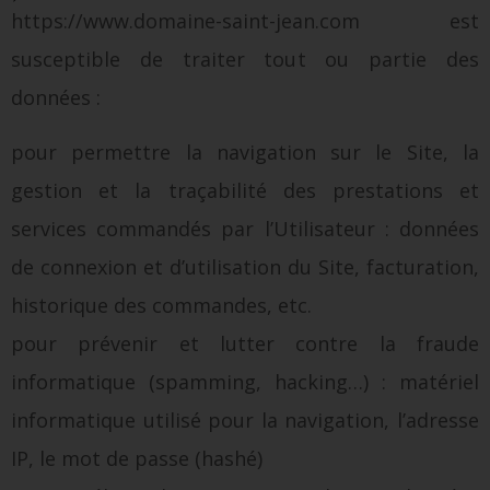
https://www.domaine-saint-jean.com est
susceptible de traiter tout ou partie des
données :
pour permettre la navigation sur le Site, la
gestion et la traçabilité des prestations et
services commandés par l’Utilisateur : données
de connexion et d’utilisation du Site, facturation,
historique des commandes, etc.
pour prévenir et lutter contre la fraude
informatique (spamming, hacking…) : matériel
informatique utilisé pour la navigation, l’adresse
IP, le mot de passe (hashé)