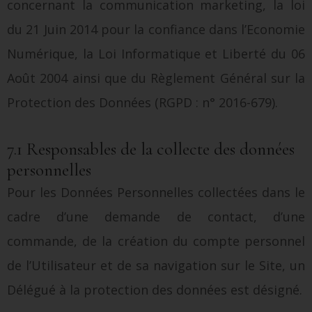
concernant la communication marketing, la loi
du 21 Juin 2014 pour la confiance dans l’Economie
Numérique, la Loi Informatique et Liberté du 06
Août 2004 ainsi que du Règlement Général sur la
Protection des Données (RGPD : n° 2016-679).
7.1 Responsables de la collecte des données
personnelles
Pour les Données Personnelles collectées dans le
cadre d’une demande de contact, d’une
commande, de la création du compte personnel
de l’Utilisateur et de sa navigation sur le Site, un
Délégué à la protection des données est désigné.